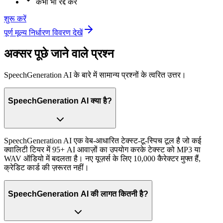
कभी भी रद्द करें
शुरू करें
पूर्ण मूल्य निर्धारण विवरण देखें
अक्सर पूछे जाने वाले प्रश्न
SpeechGeneration AI के बारे में सामान्य प्रश्नों के त्वरित उत्तर।
SpeechGeneration AI क्या है?
SpeechGeneration AI एक वेब-आधारित टेक्स्ट-टू-स्पिच टूल है जो कई
क्वालिटी टियर में 95+ AI आवाज़ों का उपयोग करके टेक्स्ट को MP3 या
WAV ऑडियो में बदलता है। नए यूज़र्स के लिए 10,000 कैरेक्टर मुफ्त हैं,
क्रेडिट कार्ड की ज़रूरत नहीं।
SpeechGeneration AI की लागत कितनी है?