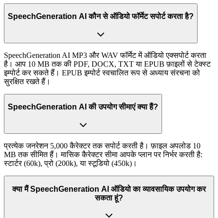
SpeechGeneration AI कौन से ऑडियो फॉर्मेट सपोर्ट करता है?
SpeechGeneration AI MP3 और WAV फॉर्मेट में ऑडियो एक्सपोर्ट करता
है। आप 10 MB तक की PDF, DOCX, TXT या EPUB फ़ाइलों से टेक्स्ट
इम्पोर्ट कर सकते हैं। EPUB इम्पोर्ट स्वचालित रूप से अध्याय संरचना को
सुरक्षित रखते हैं।
SpeechGeneration AI की उपयोग सीमाएं क्या हैं?
प्रत्येक जनरेशन 5,000 कैरेक्टर तक सपोर्ट करती है। फ़ाइल अपलोड 10
MB तक सीमित हैं। मासिक कैरेक्टर सीमा आपके प्लान पर निर्भर करती है:
स्टार्टर (60k), प्रो (200k), या स्टूडियो (450k)।
क्या मैं SpeechGeneration AI ऑडियो का व्यावसायिक उपयोग कर
सकता हूं?