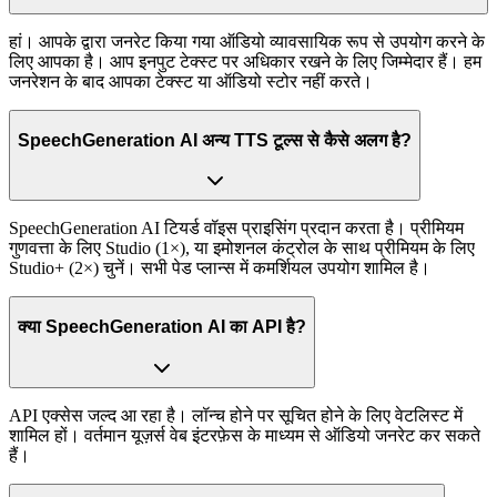
हां। आपके द्वारा जनरेट किया गया ऑडियो व्यावसायिक रूप से उपयोग करने के
लिए आपका है। आप इनपुट टेक्स्ट पर अधिकार रखने के लिए जिम्मेदार हैं। हम
जनरेशन के बाद आपका टेक्स्ट या ऑडियो स्टोर नहीं करते।
SpeechGeneration AI अन्य TTS टूल्स से कैसे अलग है?
SpeechGeneration AI टियर्ड वॉइस प्राइसिंग प्रदान करता है। प्रीमियम
गुणवत्ता के लिए Studio (1×), या इमोशनल कंट्रोल के साथ प्रीमियम के लिए
Studio+ (2×) चुनें। सभी पेड प्लान्स में कमर्शियल उपयोग शामिल है।
क्या SpeechGeneration AI का API है?
API एक्सेस जल्द आ रहा है। लॉन्च होने पर सूचित होने के लिए वेटलिस्ट में
शामिल हों। वर्तमान यूज़र्स वेब इंटरफ़ेस के माध्यम से ऑडियो जनरेट कर सकते
हैं।