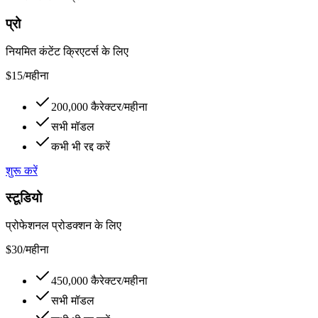
प्रो
नियमित कंटेंट क्रिएटर्स के लिए
$
15
/
महीना
200,000
कैरेक्टर/महीना
सभी मॉडल
कभी भी रद्द करें
शुरू करें
स्टूडियो
प्रोफेशनल प्रोडक्शन के लिए
$
30
/
महीना
450,000
कैरेक्टर/महीना
सभी मॉडल