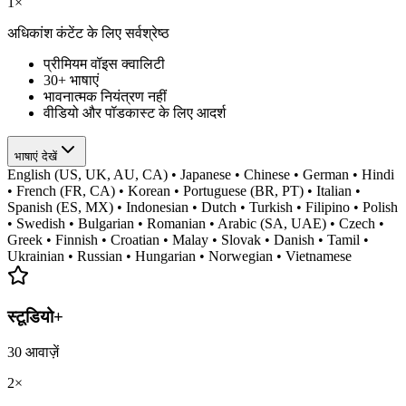
1×
अधिकांश कंटेंट के लिए सर्वश्रेष्ठ
प्रीमियम वॉइस क्वालिटी
30+ भाषाएं
भावनात्मक नियंत्रण नहीं
वीडियो और पॉडकास्ट के लिए आदर्श
भाषाएं देखें
English (US, UK, AU, CA) • Japanese • Chinese • German • Hindi
• French (FR, CA) • Korean • Portuguese (BR, PT) • Italian •
Spanish (ES, MX) • Indonesian • Dutch • Turkish • Filipino • Polish
• Swedish • Bulgarian • Romanian • Arabic (SA, UAE) • Czech •
Greek • Finnish • Croatian • Malay • Slovak • Danish • Tamil •
Ukrainian • Russian • Hungarian • Norwegian • Vietnamese
स्टूडियो+
30
आवाज़ें
2×