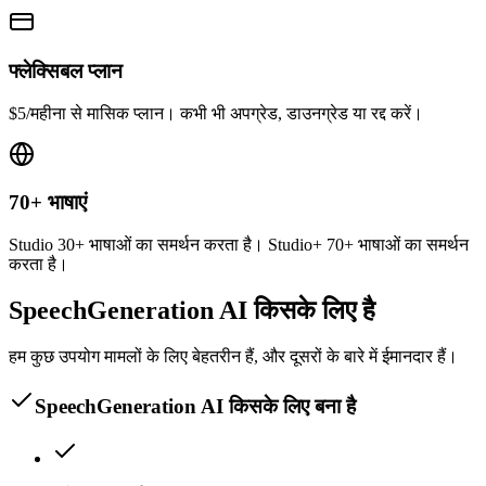
फ्लेक्सिबल प्लान
$5/महीना से मासिक प्लान। कभी भी अपग्रेड, डाउनग्रेड या रद्द करें।
70+ भाषाएं
Studio 30+ भाषाओं का समर्थन करता है। Studio+ 70+ भाषाओं का समर्थन
करता है।
SpeechGeneration AI किसके लिए है
हम कुछ उपयोग मामलों के लिए बेहतरीन हैं, और दूसरों के बारे में ईमानदार हैं।
SpeechGeneration AI किसके लिए बना है