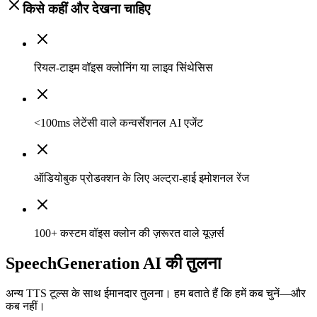
किसे कहीं और देखना चाहिए
रियल-टाइम वॉइस क्लोनिंग या लाइव सिंथेसिस
<100ms लेटेंसी वाले कन्वर्सेशनल AI एजेंट
ऑडियोबुक प्रोडक्शन के लिए अल्ट्रा-हाई इमोशनल रेंज
100+ कस्टम वॉइस क्लोन की ज़रूरत वाले यूज़र्स
SpeechGeneration AI की तुलना
अन्य TTS टूल्स के साथ ईमानदार तुलना। हम बताते हैं कि हमें कब चुनें—और
कब नहीं।