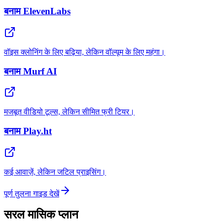
बनाम
ElevenLabs
वॉइस क्लोनिंग के लिए बढ़िया, लेकिन वॉल्यूम के लिए महंगा।
बनाम
Murf AI
मजबूत वीडियो टूल्स, लेकिन सीमित फ्री टियर।
बनाम
Play.ht
कई आवाज़ें, लेकिन जटिल प्राइसिंग।
पूर्ण तुलना गाइड देखें
सरल मासिक प्लान