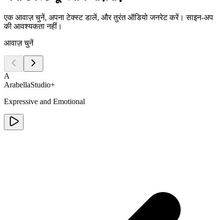
एक आवाज़ चुनें, अपना टेक्स्ट डालें, और तुरंत ऑडियो जनरेट करें। साइन-अप
की आवश्यकता नहीं।
आवाज़ चुनें
A
Arabella
Studio+
Expressive and Emotional