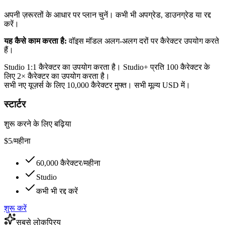
अपनी ज़रूरतों के आधार पर प्लान चुनें। कभी भी अपग्रेड, डाउनग्रेड या रद्द
करें।
यह कैसे काम करता है:
वॉइस मॉडल अलग-अलग दरों पर कैरेक्टर उपयोग करते
हैं।
Studio 1:1 कैरेक्टर का उपयोग करता है। Studio+ प्रति 100 कैरेक्टर के
लिए 2× कैरेक्टर का उपयोग करता है।
सभी नए यूज़र्स के लिए 10,000 कैरेक्टर मुफ्त। सभी मूल्य USD में।
स्टार्टर
शुरू करने के लिए बढ़िया
$
5
/
महीना
60,000
कैरेक्टर/महीना
Studio
कभी भी रद्द करें
शुरू करें
सबसे लोकप्रिय