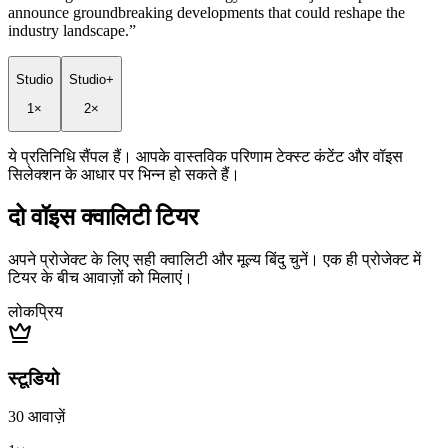
announce groundbreaking developments that could reshape the
industry landscape.
”
Studio
Studio+
1×
2×
ये प्रतिनिधि सैंपल हैं। आपके वास्तविक परिणाम टेक्स्ट कंटेंट और वॉइस
सिलेक्शन के आधार पर भिन्न हो सकते हैं।
दो वॉइस क्वालिटी टियर
अपने प्रोजेक्ट के लिए सही क्वालिटी और मूल्य बिंदु चुनें। एक ही प्रोजेक्ट में
टियर के बीच आवाज़ों को मिलाएं।
लोकप्रिय
स्टूडियो
30
आवाज़ें