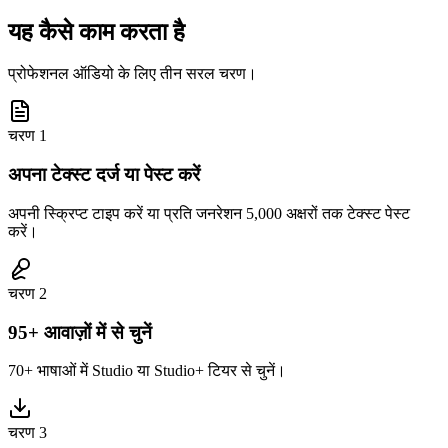
यह कैसे काम करता है
प्रोफेशनल ऑडियो के लिए तीन सरल चरण।
चरण
1
अपना टेक्स्ट दर्ज या पेस्ट करें
अपनी स्क्रिप्ट टाइप करें या प्रति जनरेशन 5,000 अक्षरों तक टेक्स्ट पेस्ट
करें।
चरण
2
95+ आवाज़ों में से चुनें
70+ भाषाओं में Studio या Studio+ टियर से चुनें।
चरण
3