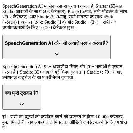
SpeechGeneration AI मासिक प्लान्स प्रदान करता है: Starter ($5/माह,
Studio आवाजों के साथ 60k कैरेक्टर), Pro ($15/माह, सभी मॉडल्स के साथ
200k कैरेक्टर), और Studio ($30/माह, सभी मॉडल्स के साथ 450k
कैरेक्टर)। आवाज टियर: Studio (1×) और Studio+ (2×)। सभी नए
उपयोगकर्ताओं के लिए 10,000 कैरेक्टर मुफ्त।
SpeechGeneration AI कौन सी आवाज़ें प्रदान करता है?
SpeechGeneration AI 95+ आवाजें दो टियर और 70+ भाषाओं में प्रदान
करता है। Studio: 30+ भाषाएं, प्रीमियम गुणवत्ता। Studio+: 70+ भाषाएं,
इमोशनल कंट्रोल के साथ प्रीमियम गुणवत्ता।
क्या फ्री ट्रायल है?
हां। सभी नए यूज़र्स को क्रेडिट कार्ड की ज़रूरत के बिना 10,000 कैरेक्टर
मुफ्त मिलते हैं। यह लगभग 2-3 मिनट का ऑडियो जनरेट करने के लिए पर्याप्त
है।