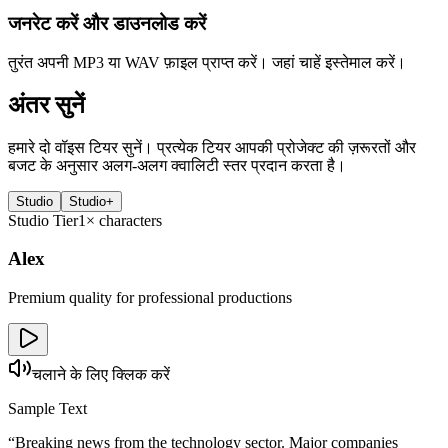
जनरेट करें और डाउनलोड करें
तुरंत अपनी MP3 या WAV फ़ाइल प्राप्त करें। जहां चाहें इस्तेमाल करें।
अंतर सुनें
हमारे दो वॉइस टियर सुनें। प्रत्येक टियर आपकी प्रोजेक्ट की ज़रूरतों और
बजट के अनुसार अलग-अलग क्वालिटी स्तर प्रदान करता है।
Studio
Studio+
Studio
Tier
1×
characters
Alex
Premium quality for professional productions
चलाने के लिए क्लिक करें
Sample Text
“
Breaking news from the technology sector. Major companies