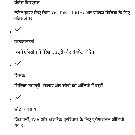
कंटेंट क्रिएटर्स
टैलेंट हायर किए बिना YouTube, TikTok और सोशल मीडिया के लिए
वॉइसओवर।
पॉडकास्टर्स
अपने एपिसोड में नैरेशन, इंट्रो और सेगमेंट जोड़ें।
शिक्षक
लिखित सामग्री, लेक्चर और कोर्स को ऑडियो में बदलें।
छोटे व्यवसाय
विज्ञापनों, IVR और आंतरिक प्रशिक्षण के लिए प्रोफेशनल ऑडियो
बनाएं।